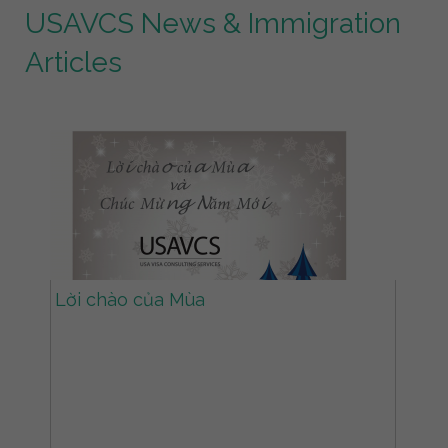
USAVCS News & Immigration
Articles
Lời chào của Mùa