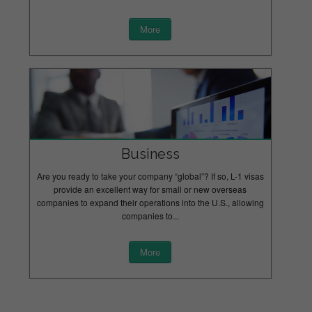
More
Business
Are you ready to take your company “global”? If so, L-1 visas
provide an excellent way for small or new overseas
companies to expand their operations into the U.S., allowing
companies to...
More