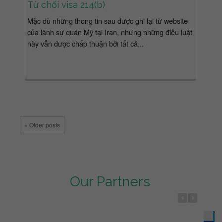
Từ chối visa 214(b)
Mặc dù những thong tin sau được ghi lại từ website
của lãnh sự quán Mỹ tại Iran, nhưng những điều luật
này vẫn được chấp thuận bởi tất cả...
« Older posts
Our Partners