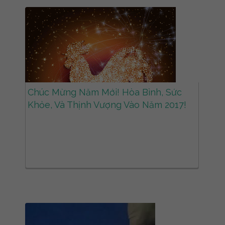
Chúc Mừng Năm Mới! Hòa Bình, Sức
Khỏe, Và Thịnh Vượng Vào Năm 2017!