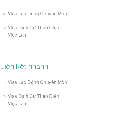
Visa Lao Dộng Chuyên Môn
Visa Định Cư Theo Diện
Việc Làm
Liên kết nhanh
Visa Lao Dộng Chuyên Môn
Visa Định Cư Theo Diện
Việc Làm