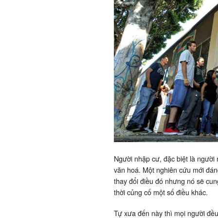
Người nhập cư, đặc biệt là người 
văn hoá. Một nghiên cứu mới đán
thay đổi điều đó nhưng nó sẽ cun
thời củng cố một số điều khác.
Tự xưa đến này thì mọi người đều