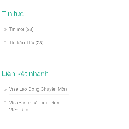
Tin tức
Tin mới
(28)
Tin tức di trú
(28)
Liên kết nhanh
Visa Lao Dộng Chuyên Môn
Visa Định Cư Theo Diện
Việc Làm