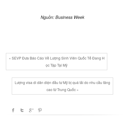
Nguồn: Business Week
« SEVP Đưa Báo Cáo Về Lượng Sinh Viên Quốc Tế Đang H
ọc Tập Tại Mỹ
Lượng visa di dân diện đầu tư Mỹ bị quá tải do nhu cầu tăng
cao từ Trung Quốc »