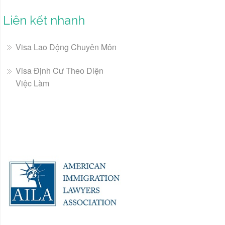
Liên kết nhanh
Visa Lao Dộng Chuyên Môn
Visa Định Cư Theo Diện
Việc Làm