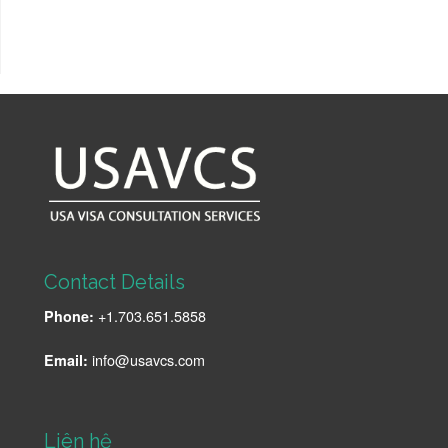
Contact Details
+1.703.651.5858
Phone:
info@usavcs.com
Email:
Liên hệ